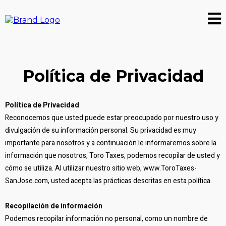
Política de Privacidad
Política de Privacidad
Reconocemos que usted puede estar preocupado por nuestro uso y
divulgación de su información personal. Su privacidad es muy
importante para nosotros y a continuación le informaremos sobre la
información que nosotros, Toro Taxes, podemos recopilar de usted y
cómo se utiliza. Al utilizar nuestro sitio web, www.ToroTaxes-
SanJose.com, usted acepta las prácticas descritas en esta política.
Recopilación de información
Podemos recopilar información no personal, como un nombre de