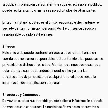
si publica información personal en línea que es accesible al público,
puede recibir a cambio mensajes no solicitados de otras partes.
En última instancia, usted es el único responsable de mantener el
secreto de su información personal. Por favor, sea cuidadoso y
responsable cuando esté en línea.
Enlaces
Este sitio web puede contener enlaces a otros sitios. Tenga en
cuenta que no somos responsables del contenido o las prácticas de
privacidad de dichos otros sitios. Alentamos a nuestros usuarios a
estar atentos cuando abandonan nuestro sitio y a leer las
declaraciones de privacidad de cualquier otro sitio que recopile
información de identificación personal.
Encuestas y Concursos
De vez en cuando nuestro sitio puede solicitar información a través
de encuestas o concursos. La participación en estas encuestas o