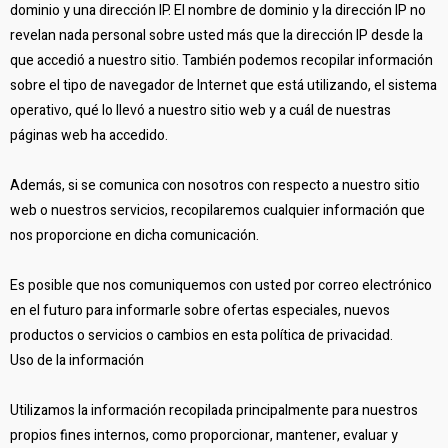
dominio y una dirección IP. El nombre de dominio y la dirección IP no
revelan nada personal sobre usted más que la dirección IP desde la
que accedió a nuestro sitio. También podemos recopilar información
sobre el tipo de navegador de Internet que está utilizando, el sistema
operativo, qué lo llevó a nuestro sitio web y a cuál de nuestras
páginas web ha accedido.
Además, si se comunica con nosotros con respecto a nuestro sitio
web o nuestros servicios, recopilaremos cualquier información que
nos proporcione en dicha comunicación.
Es posible que nos comuniquemos con usted por correo electrónico
en el futuro para informarle sobre ofertas especiales, nuevos
productos o servicios o cambios en esta política de privacidad.
Uso de la información
Utilizamos la información recopilada principalmente para nuestros
propios fines internos, como proporcionar, mantener, evaluar y