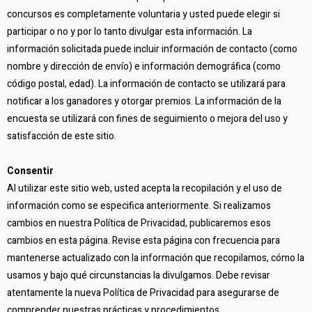
concursos es completamente voluntaria y usted puede elegir si
participar o no y por lo tanto divulgar esta información. La
información solicitada puede incluir información de contacto (como
nombre y dirección de envío) e información demográfica (como
código postal, edad). La información de contacto se utilizará para
notificar a los ganadores y otorgar premios. La información de la
encuesta se utilizará con fines de seguimiento o mejora del uso y
satisfacción de este sitio.
Consentir
Al utilizar este sitio web, usted acepta la recopilación y el uso de
información como se especifica anteriormente. Si realizamos
cambios en nuestra Política de Privacidad, publicaremos esos
cambios en esta página. Revise esta página con frecuencia para
mantenerse actualizado con la información que recopilamos, cómo la
usamos y bajo qué circunstancias la divulgamos. Debe revisar
atentamente la nueva Política de Privacidad para asegurarse de
comprender nuestras prácticas y procedimientos.